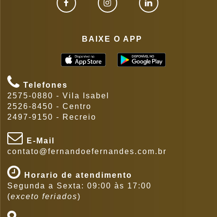
BAIXE O APP
Telefones
2575-0880 - Vila Isabel
2526-8450 - Centro
2497-9150 - Recreio
E-Mail
contato@fernandoefernandes.com.br
Horario de atendimento
Segunda a Sexta: 09:00 às 17:00
(
exceto feriados
)