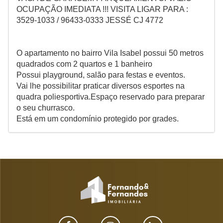
OCUPAÇÃO IMEDIATA !!! VISITA LIGAR PARA :
3529-1033 / 96433-0333 JESSÉ CJ 4772
O apartamento no bairro Vila Isabel possui 50 metros
quadrados com 2 quartos e 1 banheiro
Possui playground, salão para festas e eventos.
Vai lhe possibilitar praticar diversos esportes na
quadra poliesportiva.Espaço reservado para preparar
o seu churrasco.
Está em um condomínio protegido por grades.