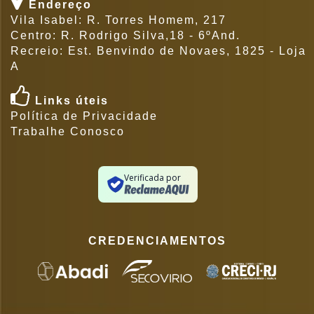
Endereço
Vila Isabel: R. Torres Homem, 217
Centro: R. Rodrigo Silva,18 - 6ºAnd.
Recreio: Est. Benvindo de Novaes, 1825 - Loja
A
Links úteis
Política de Privacidade
Trabalhe Conosco
Verificada por
CREDENCIAMENTOS